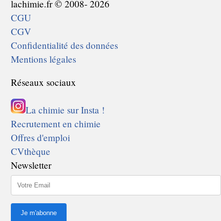
lachimie.fr © 2008- 2026
CGU
CGV
Confidentialité des données
Mentions légales
Réseaux sociaux
La chimie sur Insta !
Recrutement en chimie
Offres d'emploi
CVthèque
Newsletter