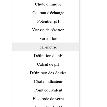
Chute ohmique
Courant d'échange
Potentiel-pH
Vitesse de réaction
Surtention
pH-métrie
Définition du pH
Calcul de pH
Définition des Acides
Choix indicateur
Point équivalent
Electrode de verre