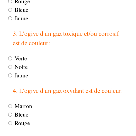
Rouge
Bleue
Jaune
3. L'ogive d'un gaz toxique et/ou corrosif
est de couleur:
Verte
Noire
Jaune
4. L'ogive d'un gaz oxydant est de couleur:
Marron
Bleue
Rouge