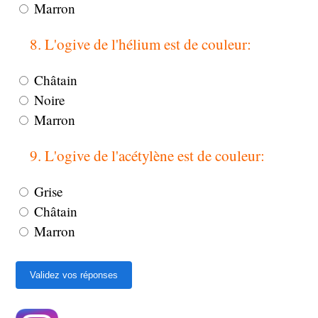
Marron
8. L'ogive de l'hélium est de couleur:
Châtain
Noire
Marron
9. L'ogive de l'acétylène est de couleur:
Grise
Châtain
Marron