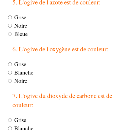
5. L'ogive de l'azote est de couleur:
Grise
Noire
Bleue
6. L'ogive de l'oxygène est de couleur:
Grise
Blanche
Noire
7. L'ogive du dioxyde de carbone est de
couleur:
Grise
Blanche