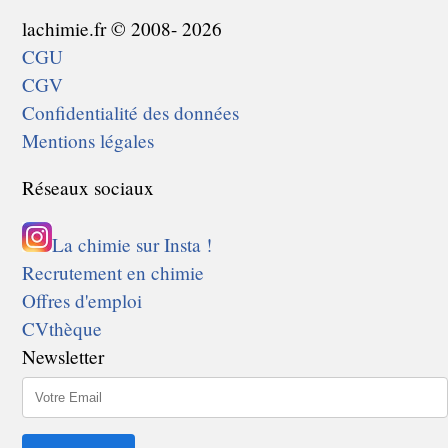
lachimie.fr © 2008- 2026
CGU
CGV
Confidentialité des données
Mentions légales
Réseaux sociaux
La chimie sur Insta !
Recrutement en chimie
Offres d'emploi
CVthèque
Newsletter