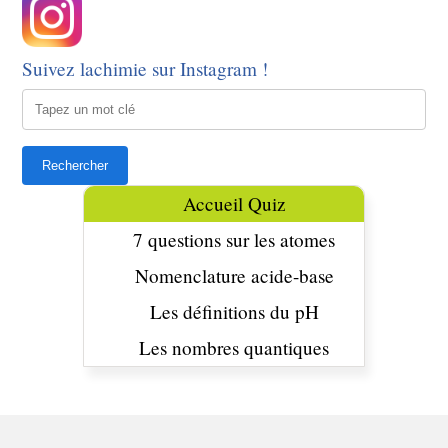
Suivez lachimie sur Instagram !
Accueil Quiz
7 questions sur les atomes
Nomenclature acide-base
Les définitions du pH
Les nombres quantiques