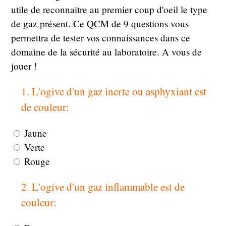
utile de reconnaitre au premier coup d'oeil le type
de gaz présent. Ce QCM de 9 questions vous
permettra de tester vos connaissances dans ce
domaine de la sécurité au laboratoire. A vous de
jouer !
1. L'ogive d'un gaz inerte ou asphyxiant est
de couleur:
Jaune
Verte
Rouge
2. L'ogive d'un gaz inflammable est de
couleur: