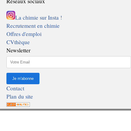
Réseaux sociaux
La chimie sur Insta !
Recrutement en chimie
Offres d'emploi
CVthèque
Newsletter
Contact
Plan du site