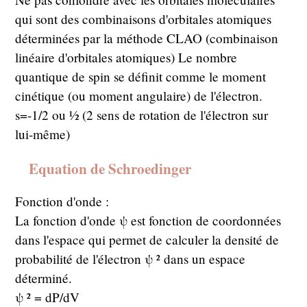
qui sont des combinaisons d'orbitales atomiques
déterminées par la méthode CLAO (combinaison
linéaire d'orbitales atomiques) Le nombre
quantique de spin se définit comme le moment
cinétique (ou moment angulaire) de l'électron.
s=-1/2 ou ½ (2 sens de rotation de l'électron sur
lui-même)
Equation de Schroedinger
Fonction d'onde :
La fonction d'onde ψ est fonction de coordonnées
dans l'espace qui permet de calculer la densité de
probabilité de l'électron ψ ² dans un espace
déterminé.
ψ ² = dP/dV