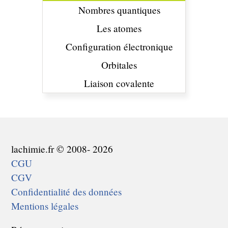
Nombres quantiques
Les atomes
Configuration électronique
Orbitales
Liaison covalente
lachimie.fr © 2008- 2026
CGU
CGV
Confidentialité des données
Mentions légales