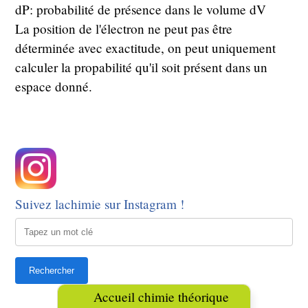
dP: probabilité de présence dans le volume dV
La position de l'électron ne peut pas être
déterminée avec exactitude, on peut uniquement
calculer la propabilité qu'il soit présent dans un
espace donné.
Suivez lachimie sur Instagram !
Accueil chimie théorique