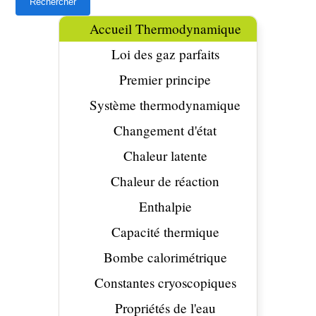
Accueil Thermodynamique
Loi des gaz parfaits
Premier principe
Système thermodynamique
Changement d'état
Chaleur latente
Chaleur de réaction
Enthalpie
Capacité thermique
Bombe calorimétrique
Constantes cryoscopiques
Propriétés de l'eau