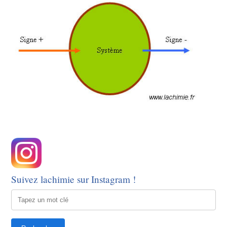
Suivez lachimie sur Instagram !