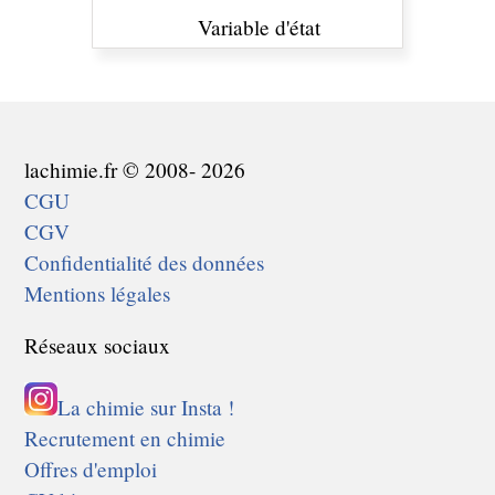
Variable d'état
lachimie.fr © 2008- 2026
CGU
CGV
Confidentialité des données
Mentions légales
Réseaux sociaux
La chimie sur Insta !
Recrutement en chimie
Offres d'emploi