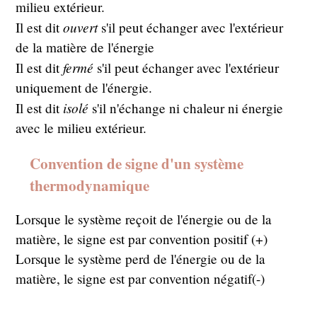
milieu extérieur.
ouvert
Il est dit
s'il peut échanger avec l'extérieur
de la matière de l'énergie
fermé
Il est dit
s'il peut échanger avec l'extérieur
uniquement de l'énergie.
isolé
Il est dit
s'il n'échange ni chaleur ni énergie
avec le milieu extérieur.
Convention de signe d'un système
thermodynamique
Lorsque le système reçoit de l'énergie ou de la
matière, le signe est par convention positif (+)
Lorsque le système perd de l'énergie ou de la
matière, le signe est par convention négatif(-)