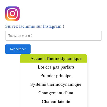
Suivez lachimie sur Instagram !
Accueil Thermodynamique
Loi des gaz parfaits
Premier principe
Système thermodynamique
Changement d'état
Chaleur latente