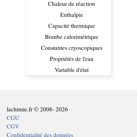
Chaleur de réaction
Enthalpie
Capacité thermique
Bombe calorimétrique
Constantes cryoscopiques
Propriétés de l'eau
Variable d'état
lachimie.fr © 2008- 2026
CGU
CGV
Confidentialité des données