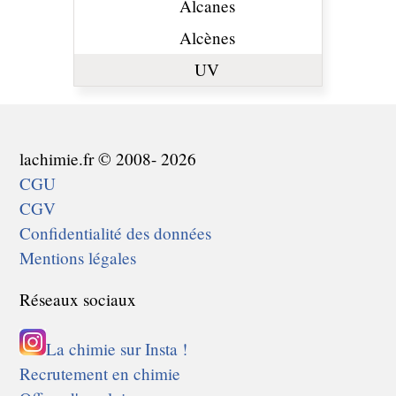
Alcanes
Alcènes
UV
lachimie.fr © 2008- 2026
CGU
CGV
Confidentialité des données
Mentions légales
Réseaux sociaux
La chimie sur Insta !
Recrutement en chimie