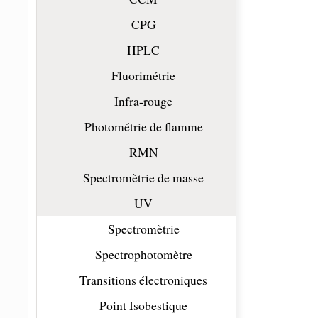
CPG
HPLC
Fluorimétrie
Infra-rouge
Photométrie de flamme
RMN
Spectromètrie de masse
UV
Spectromètrie
Spectrophotomètre
Transitions électroniques
Point Isobestique