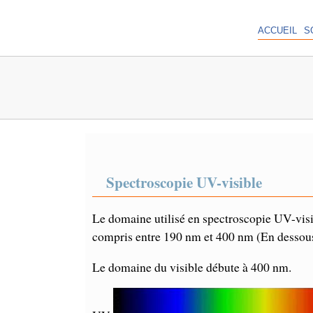
ACCUEIL
S
Spectroscopie UV-visible
Le domaine utilisé en spectroscopie UV-vis
compris entre 190 nm et 400 nm (En dessous
Le domaine du visible débute à 400 nm.