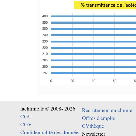
lachimie.fr © 2008- 2026
Recrutement en chimie
CGU
Offres d'emploi
CGV
CVthèque
Confidentialité des données
Newsletter