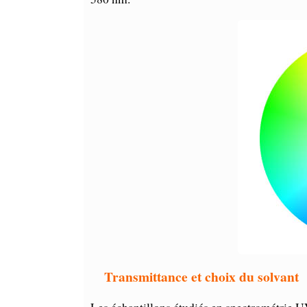
Transmittance et choix du solvant