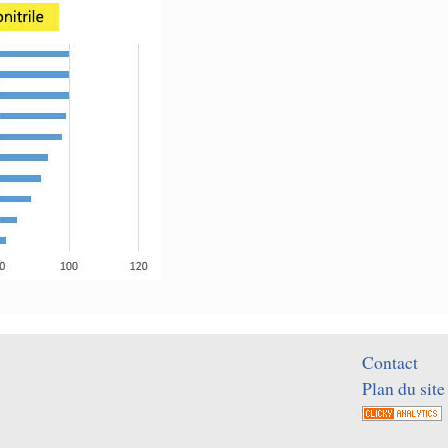
Contact
Plan du site