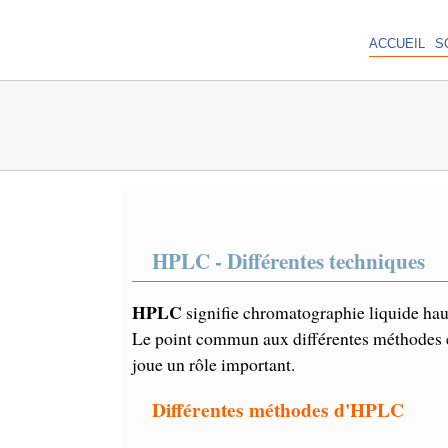
ACCUEIL
S
HPLC - Différentes techniques
HPLC
signifie chromatographie liquide hau
Le point commun aux différentes méthodes 
joue un rôle important.
Différentes méthodes d'HPLC