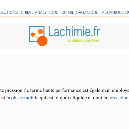
OLUTIONS
CHIMIE ANALYTIQUE
CHIMIE ORGANIQUE
MÉCANIQUE Q
te pression (le terme haute performance est également employé
est la
phase mobile
qui est toujours liquide et dont la
force élua