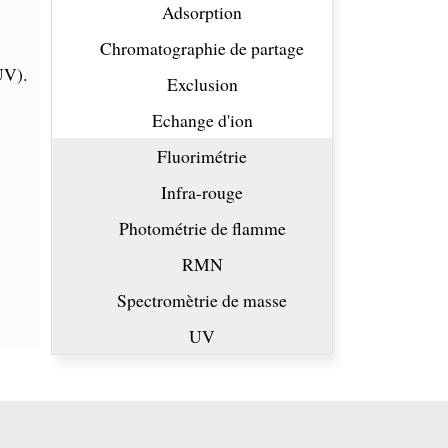
Adsorption
Chromatographie de partage
UV).
Exclusion
Echange d'ion
Fluorimétrie
Infra-rouge
Photométrie de flamme
RMN
Spectromètrie de masse
UV