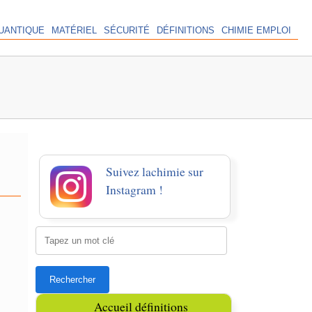
UANTIQUE
MATÉRIEL
SÉCURITÉ
DÉFINITIONS
CHIMIE EMPLOI
Suivez lachimie sur
Instagram !
Accueil définitions