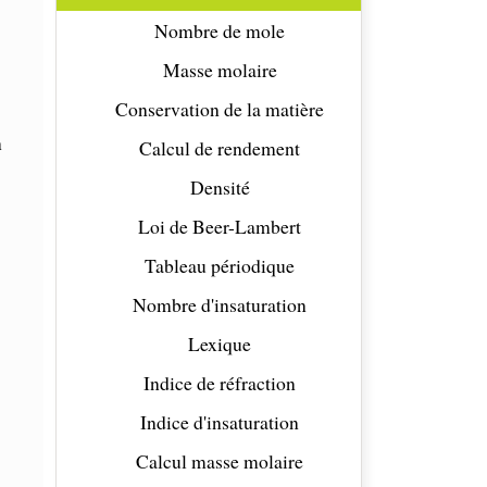
Nombre de mole
Masse molaire
Conservation de la matière
n
Calcul de rendement
Densité
Loi de Beer-Lambert
Tableau périodique
Nombre d'insaturation
Lexique
Indice de réfraction
Indice d'insaturation
Calcul masse molaire