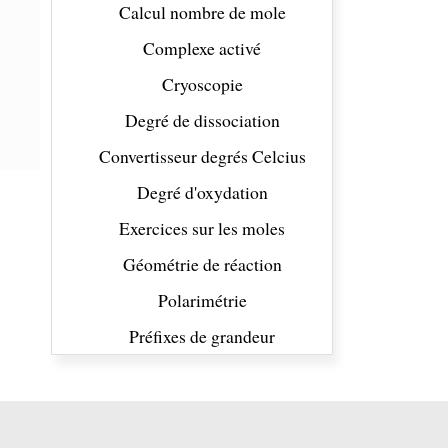
Calcul nombre de mole
Complexe activé
Cryoscopie
Degré de dissociation
Convertisseur degrés Celcius
Degré d'oxydation
Exercices sur les moles
Géométrie de réaction
Polarimétrie
Préfixes de grandeur