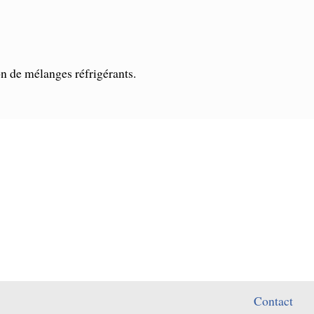
ion de mélanges réfrigérants.
Contact