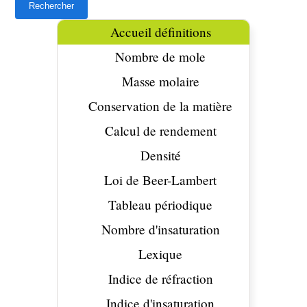
Accueil définitions
Nombre de mole
Masse molaire
Conservation de la matière
Calcul de rendement
Densité
Loi de Beer-Lambert
Tableau périodique
Nombre d'insaturation
Lexique
Indice de réfraction
Indice d'insaturation