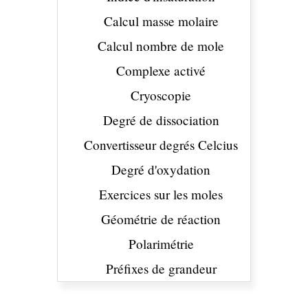
Calcul masse molaire
Calcul nombre de mole
Complexe activé
Cryoscopie
Degré de dissociation
Convertisseur degrés Celcius
Degré d'oxydation
Exercices sur les moles
Géométrie de réaction
Polarimétrie
Préfixes de grandeur