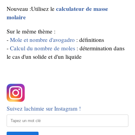
calculateur de masse
Nouveau
:Utilisez le
molaire
Sur le même thème :
-
Mole et nombre d'avogadro
: définitions
-
Calcul du nombre de moles
: détermination dans
le cas d'un solide et d'un liquide
Suivez lachimie sur Instagram !