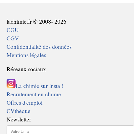
lachimie.fr © 2008- 2026
CGU
CGV
Confidentialité des données
Mentions légales
Réseaux sociaux
La chimie sur Insta !
Recrutement en chimie
Offres d'emploi
CVthèque
Newsletter