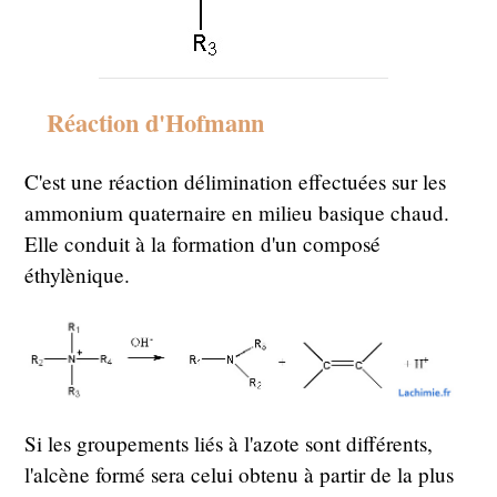
Réaction d'Hofmann
C'est une réaction délimination effectuées sur les
ammonium quaternaire en milieu basique chaud.
Elle conduit à la formation d'un composé
éthylènique.
Si les groupements liés à l'azote sont différents,
l'alcène formé sera celui obtenu à partir de la plus