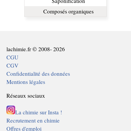
Saponification
Composés organiques
lachimie.fr © 2008- 2026
CGU
CGV
Confidentialité des données
Mentions légales
Réseaux sociaux
La chimie sur Insta !
Recrutement en chimie
Offres d'emploi