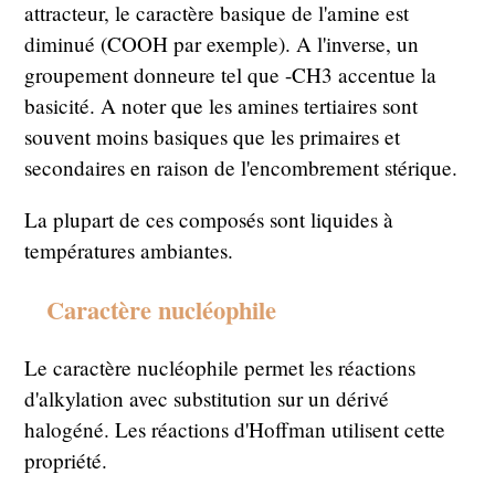
attracteur, le caractère basique de l'amine est
diminué (COOH par exemple). A l'inverse, un
groupement donneure tel que -CH3 accentue la
basicité. A noter que les amines tertiaires sont
souvent moins basiques que les primaires et
secondaires en raison de l'encombrement stérique.
La plupart de ces composés sont liquides à
températures ambiantes.
Caractère nucléophile
Le caractère nucléophile permet les réactions
d'alkylation avec substitution sur un dérivé
halogéné. Les réactions d'Hoffman utilisent cette
propriété.