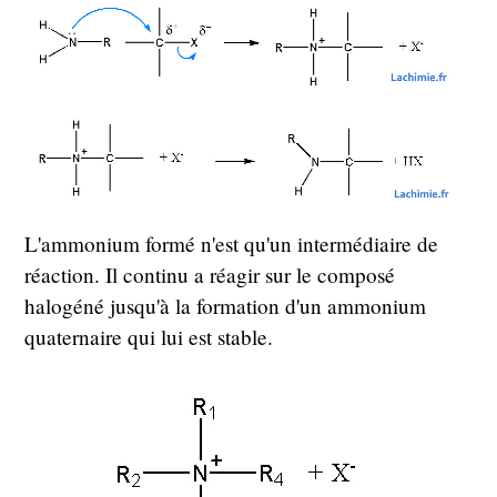
L'ammonium formé n'est qu'un intermédiaire de
réaction. Il continu a réagir sur le composé
halogéné jusqu'à la formation d'un ammonium
quaternaire qui lui est stable.