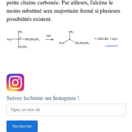
petite chaine carbonée. Par ailleurs, l'alcène le
moins substitué sera majoritaire formé si plusieurs
possibilités existent.
Suivez lachimie sur Instagram !