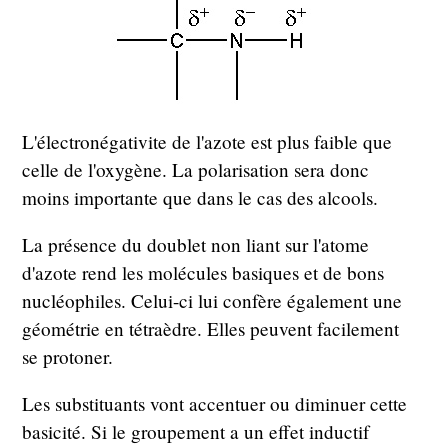
L'électronégativite de l'azote est plus faible que
celle de l'oxygène. La polarisation sera donc
moins importante que dans le cas des alcools.
La présence du doublet non liant sur l'atome
d'azote rend les molécules basiques et de bons
nucléophiles. Celui-ci lui confère également une
géométrie en tétraèdre. Elles peuvent facilement
se protoner.
Les substituants vont accentuer ou diminuer cette
basicité. Si le groupement a un effet inductif