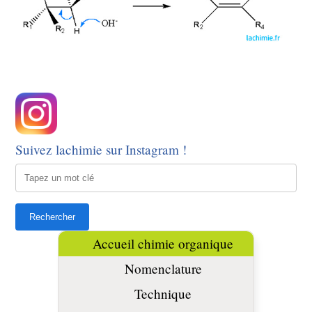
Suivez lachimie sur Instagram !
Accueil chimie organique
Nomenclature
Technique