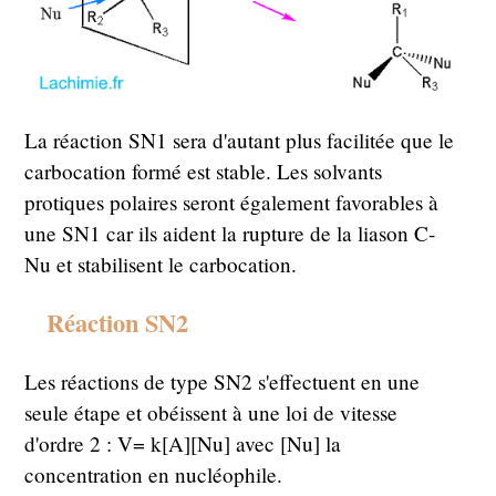
La réaction SN1 sera d'autant plus facilitée que le
carbocation formé est stable. Les solvants
protiques polaires seront également favorables à
une SN1 car ils aident la rupture de la liason C-
Nu et stabilisent le carbocation.
Réaction SN2
Les réactions de type SN2 s'effectuent en une
seule étape et obéissent à une loi de vitesse
d'ordre 2 : V= k[A][Nu] avec [Nu] la
concentration en nucléophile.