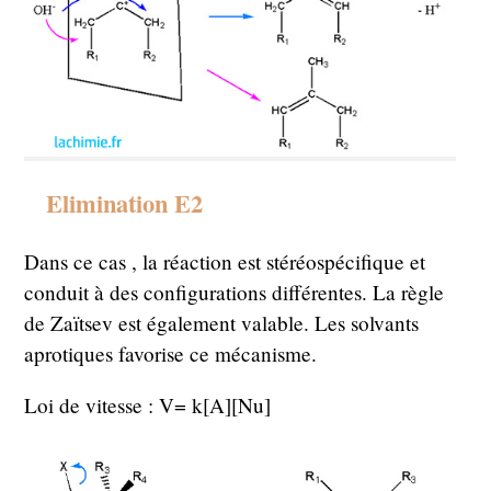
Elimination E2
Dans ce cas , la réaction est stéréospécifique et
conduit à des configurations différentes. La règle
de Zaïtsev est également valable. Les solvants
aprotiques favorise ce mécanisme.
Loi de vitesse : V= k[A][Nu]