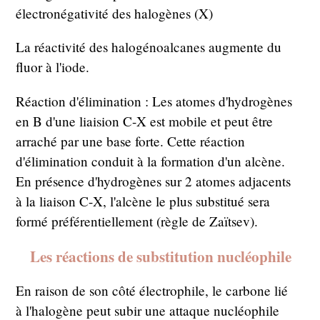
électronégativité des halogènes (X)
La réactivité des halogénoalcanes augmente du
fluor à l'iode.
Réaction d'élimination : Les atomes d'hydrogènes
en B d'une liaision C-X est mobile et peut être
arraché par une base forte. Cette réaction
d'élimination conduit à la formation d'un alcène.
En présence d'hydrogènes sur 2 atomes adjacents
à la liaison C-X, l'alcène le plus substitué sera
formé préférentiellement (règle de Zaïtsev).
Les réactions de substitution nucléophile
En raison de son côté électrophile, le carbone lié
à l'halogène peut subir une attaque nucléophile