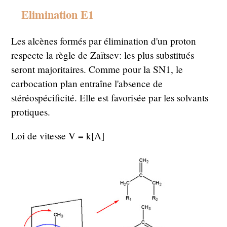
Elimination E1
Les alcènes formés par élimination d'un proton
respecte la règle de Zaïtsev: les plus substitués
seront majoritaires. Comme pour la SN1, le
carbocation plan entraîne l'absence de
stéréospécificité. Elle est favorisée par les solvants
protiques.
Loi de vitesse V = k[A]