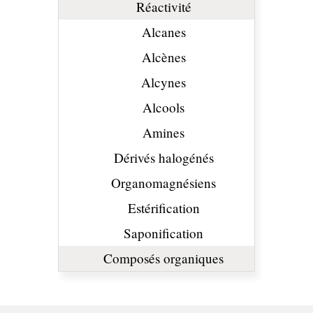
Réactivité
Alcanes
Alcènes
Alcynes
Alcools
Amines
Dérivés halogénés
Organomagnésiens
Estérification
Saponification
Composés organiques