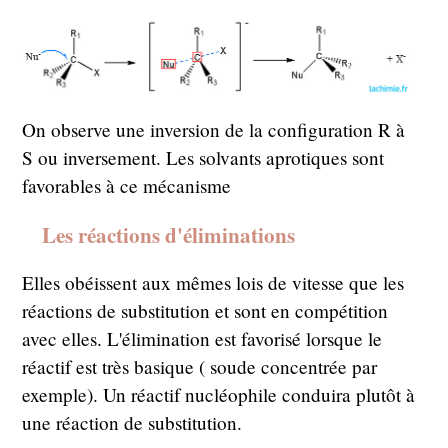
On observe une inversion de la configuration R à
S ou inversement. Les solvants aprotiques sont
favorables à ce mécanisme
Les réactions d'éliminations
Elles obéissent aux mêmes lois de vitesse que les
réactions de substitution et sont en compétition
avec elles. L'élimination est favorisé lorsque le
réactif est très basique ( soude concentrée par
exemple). Un réactif nucléophile conduira plutôt à
une réaction de substitution.