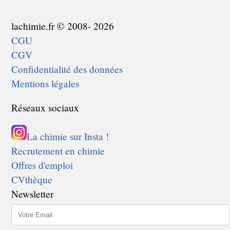
lachimie.fr © 2008- 2026
CGU
CGV
Confidentialité des données
Mentions légales
Réseaux sociaux
La chimie sur Insta !
Recrutement en chimie
Offres d'emploi
CVthèque
Newsletter