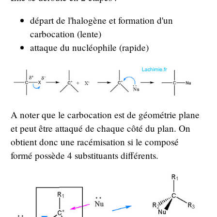
départ de l'halogène et formation d'un
carbocation (lente)
attaque du nucléophile (rapide)
A noter que le carbocation est de géométrie plane
et peut être attaqué de chaque côté du plan. On
obtient donc une racémisation si le composé
formé possède 4 substituants différents.