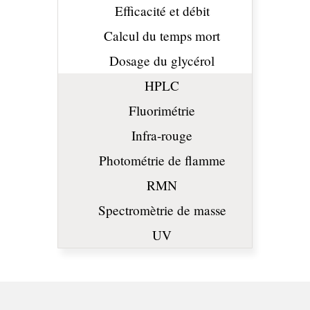
Efficacité et débit
Calcul du temps mort
Dosage du glycérol
HPLC
Fluorimétrie
Infra-rouge
Photométrie de flamme
RMN
Spectromètrie de masse
UV