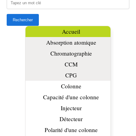
Accueil
Absorption atomique
Chromatographie
CCM
CPG
Colonne
Capacité d'une colonne
Injecteur
Détecteur
Polarité d'une colonne