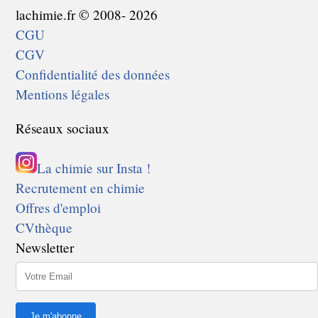
lachimie.fr © 2008- 2026
CGU
CGV
Confidentialité des données
Mentions légales
Réseaux sociaux
La chimie sur Insta !
Recrutement en chimie
Offres d'emploi
CVthèque
Newsletter