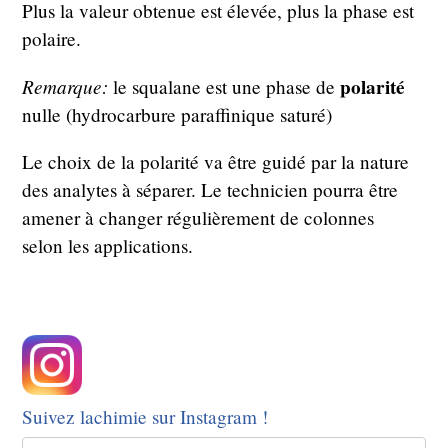
Plus la valeur obtenue est élevée, plus la phase est
polaire.
Remarque:
polarité
le squalane est une phase de
nulle (hydrocarbure paraffinique saturé)
Le choix de la polarité va être guidé par la nature
des analytes à séparer. Le technicien pourra être
amener à changer régulièrement de colonnes
selon les applications.
Suivez lachimie sur Instagram !