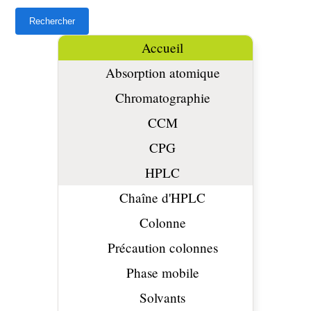
Accueil
Absorption atomique
Chromatographie
CCM
CPG
HPLC
Chaîne d'HPLC
Colonne
Précaution colonnes
Phase mobile
Solvants