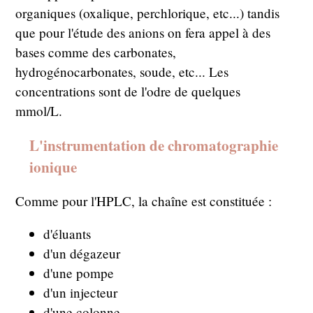
organiques (oxalique, perchlorique, etc...) tandis
que pour l'étude des anions on fera appel à des
bases comme des carbonates,
hydrogénocarbonates, soude, etc... Les
concentrations sont de l'odre de quelques
mmol/L.
L'instrumentation de chromatographie
ionique
Comme pour l'HPLC, la chaîne est constituée :
d'éluants
d'un dégazeur
d'une pompe
d'un injecteur
d'une colonne