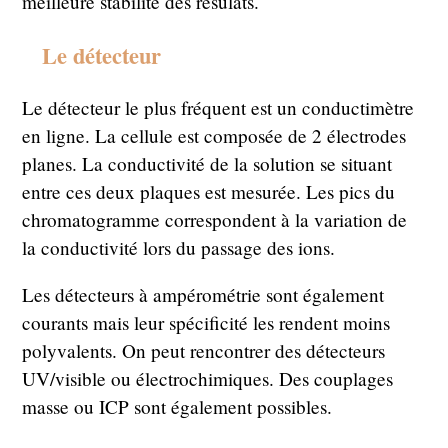
meilleure stabilité des résulats.
Le détecteur
Le détecteur le plus fréquent est un conductimètre
en ligne. La cellule est composée de 2 électrodes
planes. La conductivité de la solution se situant
entre ces deux plaques est mesurée. Les pics du
chromatogramme correspondent à la variation de
la conductivité lors du passage des ions.
Les détecteurs à ampérométrie sont également
courants mais leur spécificité les rendent moins
polyvalents. On peut rencontrer des détecteurs
UV/visible ou électrochimiques. Des couplages
masse ou ICP sont également possibles.