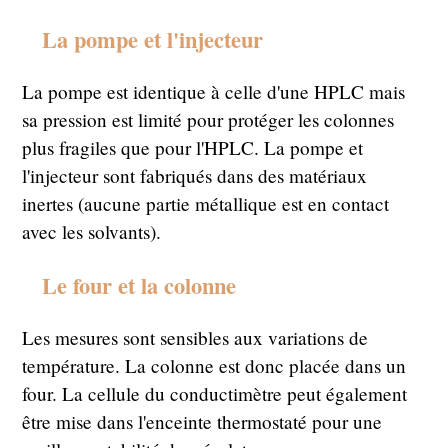
La pompe et l'injecteur
La pompe est identique à celle d'une HPLC mais
sa pression est limité pour protéger les colonnes
plus fragiles que pour l'HPLC. La pompe et
l'injecteur sont fabriqués dans des matériaux
inertes (aucune partie métallique est en contact
avec les solvants).
Le four et la colonne
Les mesures sont sensibles aux variations de
température. La colonne est donc placée dans un
four. La cellule du conductimètre peut également
être mise dans l'enceinte thermostaté pour une