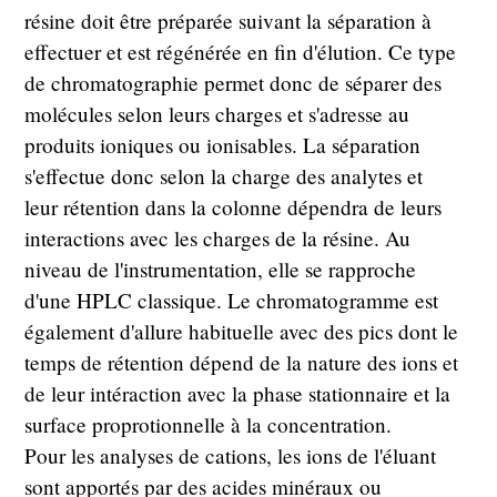
résine doit être préparée suivant la séparation à
effectuer et est régénérée en fin d'élution. Ce type
de chromatographie permet donc de séparer des
molécules selon leurs charges et s'adresse au
produits ioniques ou ionisables. La séparation
s'effectue donc selon la charge des analytes et
leur rétention dans la colonne dépendra de leurs
interactions avec les charges de la résine. Au
niveau de l'instrumentation, elle se rapproche
d'une HPLC classique. Le chromatogramme est
également d'allure habituelle avec des pics dont le
temps de rétention dépend de la nature des ions et
de leur intéraction avec la phase stationnaire et la
surface proprotionnelle à la concentration.
Pour les analyses de cations, les ions de l'éluant
sont apportés par des acides minéraux ou