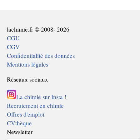
lachimie.fr © 2008- 2026
CGU
CGV
Confidentialité des données
Mentions légales
Réseaux sociaux
La chimie sur Insta !
Recrutement en chimie
Offres d'emploi
CVthèque
Newsletter