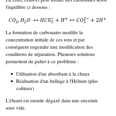
l'équilibre ci dessous :
La formation de carbonates modifie la
concentration initiale de ces ions et par
conséquent engendre une modification des
conditions de séparation. Plusieurs solutions
permettent de palier à ce problème :
Utilisation d'un absorbant à la chaux
Réalisation d'un bullage à l'Hélium (plus
coûteux)
L'éluant est ensuite dégazé dans une enceinte
sous vide.