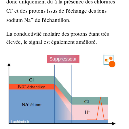
donc uniquement dû à la présence des chlorures
-
Cl
et des protons issus de l'échange des ions
+
sodium Na
de l'échantillon.
La conductivité molaire des protons étant très
élevée, le signal est également amélioré.