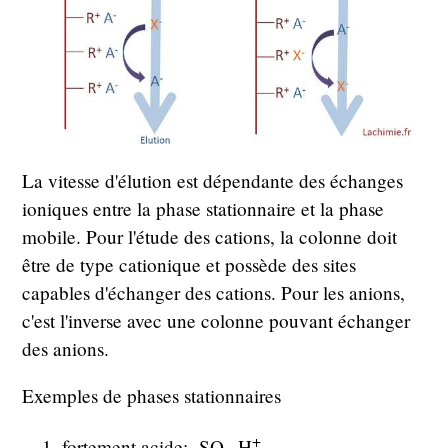
La vitesse d'élution est dépendante des échanges
ioniques entre la phase stationnaire et la phase
mobile. Pour l'étude des cations, la colonne doit
être de type cationique et possède des sites
capables d'échanger des cations. Pour les anions,
c'est l'inverse avec une colonne pouvant échanger
des anions.
Exemples de phases stationnaires
+
fortement acide: -SO
-H