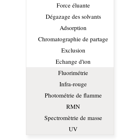
Force éluante
Dégazage des solvants
Adsorption
Chromatographie de partage
Exclusion
Echange d'ion
Fluorimétrie
Infra-rouge
Photométrie de flamme
RMN
Spectromètrie de masse
UV