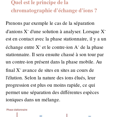
Quel est le principe de la
chromatographie d'échange d'ions ?
Prenons par exemple le cas de la séparation
-
-
d'anions X
d'une solution à analyser. Lorsque X
est en contact avec la phase stationnaire, il y a un
-
-
échange entre X
et le contre-ion A
de la phase
stationnaire. Il sera ensuite chassé à son tour par
un contre-ion présent dans la phase mobile. Au
-
final X
avance de sites en sites au cours de
l'élution. Selon la nature des ions élués, leur
progression est plus ou moins rapide, ce qui
permet une séparation des différentes espèces
ioniques dans un mélange.