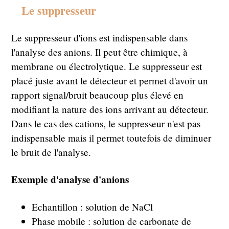
Le suppresseur
Le suppresseur d'ions est indispensable dans
l'analyse des anions. Il peut être chimique, à
membrane ou électrolytique. Le suppresseur est
placé juste avant le détecteur et permet d'avoir un
rapport signal/bruit beaucoup plus élevé en
modifiant la nature des ions arrivant au détecteur.
Dans le cas des cations, le suppresseur n'est pas
indispensable mais il permet toutefois de diminuer
le bruit de l'analyse.
Exemple d'analyse d'anions
Echantillon : solution de NaCl
Phase mobile : solution de carbonate de