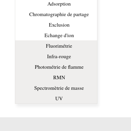
Adsorption
Chromatographie de partage
Exclusion
Echange d'ion
Fluorimétrie
Infra-rouge
Photométrie de flamme
RMN
Spectromètrie de masse
UV