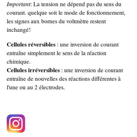
Important
: La tension ne dépend pas du sens du
courant. quelque soit le mode de fonctionnement,
les signes aux bornes du voltmètre restent
inchangé!
Cellules réversibles
: une inversion de courant
entraîne simplement le sens de la réaction
chimique.
Cellules irréversibles
: une inversion de courant
entraîne de nouvelles des réactions différentes à
l'une ou au 2 électrodes.