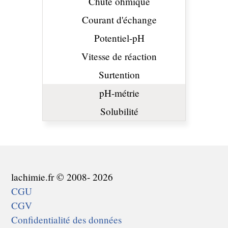
Chute ohmique
Courant d'échange
Potentiel-pH
Vitesse de réaction
Surtention
pH-métrie
Solubilité
lachimie.fr © 2008- 2026
CGU
CGV
Confidentialité des données