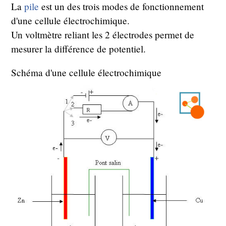
La
pile
est un des trois modes de fonctionnement
d'une cellule électrochimique.
Un voltmètre reliant les 2 électrodes permet de
mesurer la différence de potentiel.
Schéma d'une cellule électrochimique