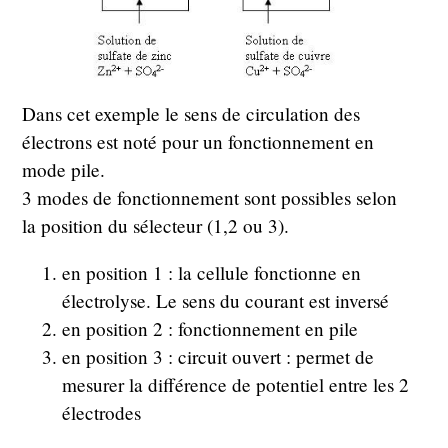
Dans cet exemple le sens de circulation des
électrons est noté pour un fonctionnement en
mode pile.
3 modes de fonctionnement sont possibles selon
la position du sélecteur (1,2 ou 3).
en position 1 : la cellule fonctionne en
électrolyse. Le sens du courant est inversé
en position 2 : fonctionnement en pile
en position 3 : circuit ouvert : permet de
mesurer la différence de potentiel entre les 2
électrodes