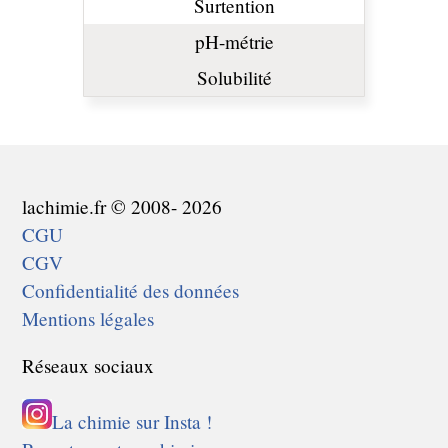
Surtention
pH-métrie
Solubilité
lachimie.fr © 2008- 2026
CGU
CGV
Confidentialité des données
Mentions légales
Réseaux sociaux
La chimie sur Insta !