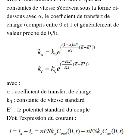
constantes de vitesse s'écrivent sous la forme ci-
dessous avec α, le coefficient de transfert de
charge (compris entre 0 et 1 et généralement de
valeur proche de 0,5).
avec :
α : coefficient de transfert de charge
k
: constante de vitesse standard
0
E° : le potentiel standard du couple
D'où l'expression du courant :