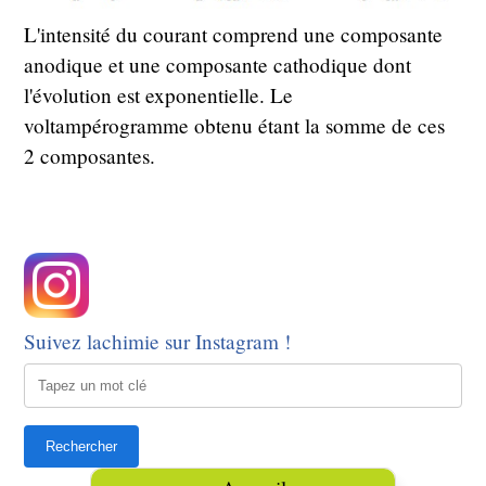
L'intensité du courant comprend une composante
anodique et une composante cathodique dont
l'évolution est exponentielle. Le
voltampérogramme obtenu étant la somme de ces
2 composantes.
Suivez lachimie sur Instagram !