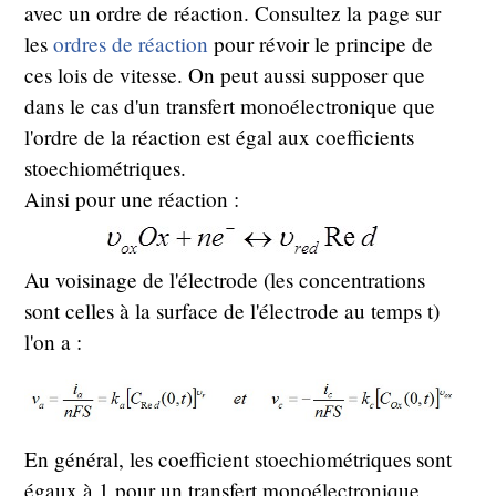
avec un ordre de réaction. Consultez la page sur
les
ordres de réaction
pour révoir le principe de
ces lois de vitesse. On peut aussi supposer que
dans le cas d'un transfert monoélectronique que
l'ordre de la réaction est égal aux coefficients
stoechiométriques.
Ainsi pour une réaction :
Au voisinage de l'électrode (les concentrations
sont celles à la surface de l'électrode au temps t)
l'on a :
En général, les coefficient stoechiométriques sont
égaux à 1 pour un transfert monoélectronique